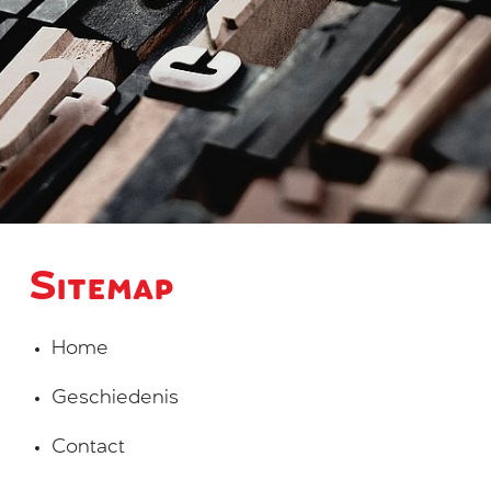
Sitemap
Home
Geschiedenis
Contact