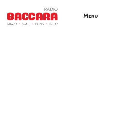
Home
Menu
Geschiedenis
Contact